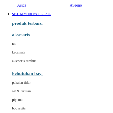
Asics
Aveeno
SISTEM MODERN TERBAIK
produk terbaru
aksesoris
tas
kacamata
aksesoris rambut
kebutuhan bayi
pakaian tidur
set & terusan
piyama
bodysuits