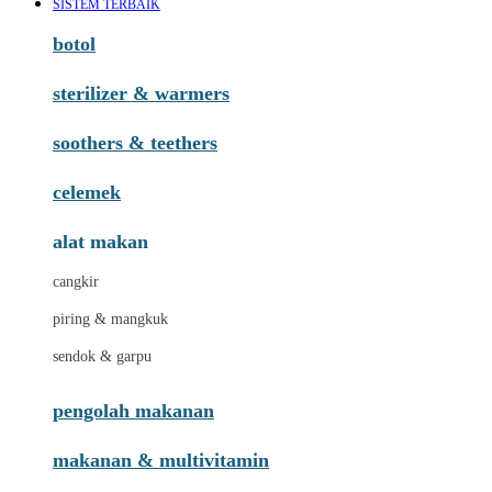
SISTEM TERBAIK
botol
sterilizer & warmers
soothers & teethers
celemek
alat makan
cangkir
piring & mangkuk
sendok & garpu
pengolah makanan
makanan & multivitamin