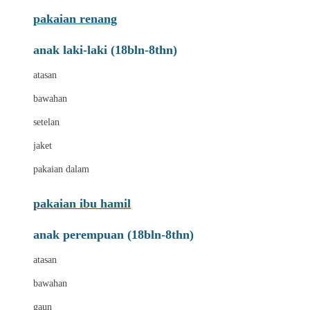
pakaian renang
anak laki-laki (18bln-8thn)
atasan
bawahan
setelan
jaket
pakaian dalam
pakaian ibu hamil
anak perempuan (18bln-8thn)
atasan
bawahan
gaun