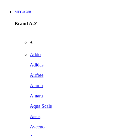
MEGA288
Brand A-Z
A
Addo
Adidas
Airfree
Alamii
Amara
Aqua Scale
Asics
Aveeno