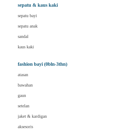
Beauty Barn
sepatu & kaus kaki
Bio Oil
sepatu bayi
Biolane
sepatu anak
Bite Fighters
sandal
Bizzi Growin
kaus kaki
Blackmores
fashion bayi (0bln-3thn)
Blooming Marvellous
atasan
Bonnels
bawahan
Bravado
gaun
Bruder
setelan
Brush Baby
jaket & kardigan
Buds Organics
aksesoris
Bugaboo