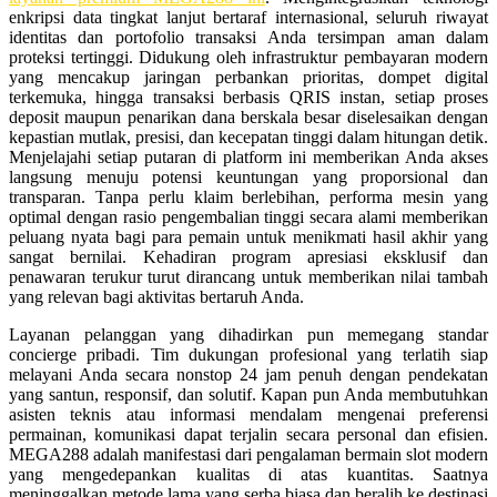
enkripsi data tingkat lanjut bertaraf internasional, seluruh riwayat
Squishmallows
identitas dan portofolio transaksi Anda tersimpan aman dalam
proteksi tertinggi. Didukung oleh infrastruktur pembayaran modern
Starbooks
yang mencakup jaringan perbankan prioritas, dompet digital
terkemuka, hingga transaksi berbasis QRIS instan, setiap proses
Stick-O
deposit maupun penarikan dana berskala besar diselesaikan dengan
kepastian mutlak, presisi, dan kecepatan tinggi dalam hitungan detik.
Stokke
Menjelajahi setiap putaran di platform ini memberikan Anda akses
langsung menuju potensi keuntungan yang proporsional dan
Sudocrem
transparan. Tanpa perlu klaim berlebihan, performa mesin yang
Sumimo
optimal dengan rasio pengembalian tinggi secara alami memberikan
peluang nyata bagi para pemain untuk menikmati hasil akhir yang
Sunnylife
sangat bernilai. Kehadiran program apresiasi eksklusif dan
penawaran terukur turut dirancang untuk memberikan nilai tambah
Sun-Staches
yang relevan bagi aktivitas bertaruh Anda.
Swimava
Layanan pelanggan yang dihadirkan pun memegang standar
concierge pribadi. Tim dukungan profesional yang terlatih siap
melayani Anda secara nonstop 24 jam penuh dengan pendekatan
T
yang santun, responsif, dan solutif. Kapan pun Anda membutuhkan
asisten teknis atau informasi mendalam mengenai preferensi
Tommee Tippee
permainan, komunikasi dapat terjalin secara personal dan efisien.
MEGA288 adalah manifestasi dari pengalaman bermain slot modern
Trunki
yang mengedepankan kualitas di atas kuantitas. Saatnya
Tutti Bambini
meninggalkan metode lama yang serba biasa dan beralih ke destinasi