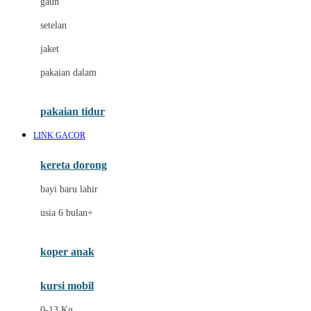
gaun
Dae Organics
setelan
Docare
jaket
Doona
pakaian dalam
Down To Earth
Drew
pakaian tidur
Dr. Brown's
LINK GACOR
E
kereta dorong
ELC
bayi baru lahir
Ergobaby
usia 6 bulan+
Expert Care
koper anak
Ezyroller
kursi mobil
F
0-13 Kg