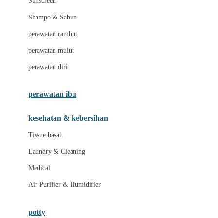
Sunscreen
London Taxi
Shampo & Sabun
Love To Dream
perawatan rambut
perawatan mulut
M
perawatan diri
Magformers
Mama's Choice
perawatan ibu
Mamas&Papas
kesehatan & kebersihan
Mamaway
Tissue basah
Maxi Cosi
Laundry & Cleaning
Megabloks
Medical
Micro
Air Purifier & Humidifier
MiDeer
Mimi & Lula
potty