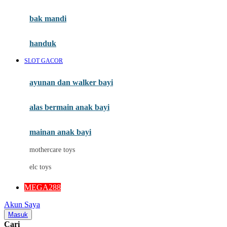
Mini Monkey
Moby
bak mandi
Momami
handuk
Mothercare
SLOT GACOR
Mustela
ayunan dan walker bayi
My Buddy Tag
My K
alas bermain anak bayi
N
mainan anak bayi
Naif
mothercare toys
Nike
elc toys
Nordic Natural
MEGA288
Nuby
Akun Saya
Nuna
Masuk
Cari