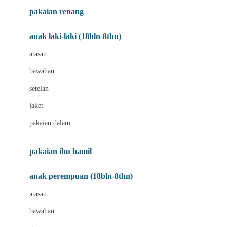
Buggygear
pakaian renang
Bumkins
anak laki-laki (18bln-8thn)
C
atasan
Cetaphil
bawahan
Chicco
setelan
Childlife
jaket
Clevamama
pakaian dalam
Cocolatte
Cottonseeds
pakaian ibu hamil
Cozy N Safe
anak perempuan (18bln-8thn)
Crane
atasan
Cybex
bawahan
D