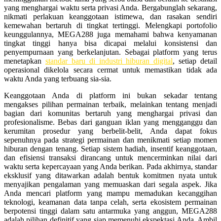
yang menghargai waktu serta privasi Anda. Bergabunglah sekarang,
Twistshake
nikmati perlakuan keanggotaan istimewa, dan rasakan sendiri
kemewahan bertaruh di tingkat tertinggi. Melengkapi portofolio
TY Toys
keunggulannya, MEGA288 juga memahami bahwa kenyamanan
tingkat tinggi hanya bisa dicapai melalui konsistensi dan
penyempurnaan yang berkelanjutan. Sebagai platform yang terus
U
menetapkan
standar baru di industri hiburan digital
, setiap detail
operasional dikelola secara cermat untuk memastikan tidak ada
waktu Anda yang terbuang sia-sia.
V
Keanggotaan Anda di platform ini bukan sekadar tentang
mengakses pilihan permainan terbaik, melainkan tentang menjadi
Veja
bagian dari komunitas bertaruh yang menghargai privasi dan
profesionalisme. Bebas dari ganguan iklan yang mengganggu dan
Vitaflow
kerumitan prosedur yang berbelit-belit, Anda dapat fokus
sepenuhnya pada strategi permainan dan menikmati setiap momen
Vtech
hiburan dengan tenang. Setiap sistem hadiah, insentif keanggotaan,
dan efisiensi transaksi dirancang untuk mencerminkan nilai dari
W
waktu serta kepercayaan yang Anda berikan. Pada akhirnya, standar
eksklusif yang ditawarkan adalah bentuk komitmen nyata untuk
Waterland
menyajikan pengalaman yang memuaskan dari segala aspek. Jika
Anda mencari platform yang mampu memadukan kecanggihan
Wellness
teknologi, keamanan data tanpa celah, serta ekosistem permainan
berpotensi tinggi dalam satu antarmuka yang anggun, MEGA288
adalah pilihan definitif yang siap memenuhi ekspektasi Anda. Ambil